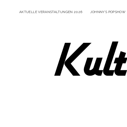
AKTUELLE VERANSTALTUNGEN 2026
JOHNNY’S POPSHOW
KulturB