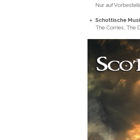
Nur auf Vorbestell
Schottische Mus
The Corries, The 