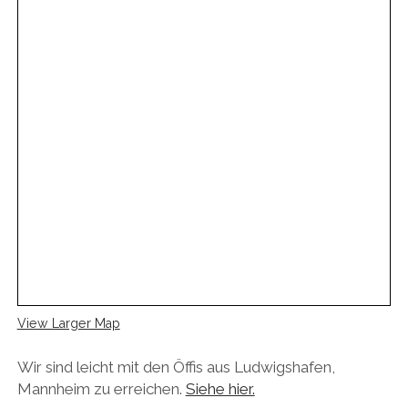
View Larger Map
Wir sind leicht mit den Öffis aus Ludwigshafen,
Mannheim zu erreichen.
Siehe hier.